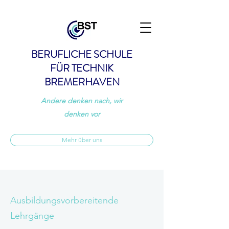
BERUFLICHE SCHULE
FÜR TECHNIK
BREMERHAVEN
Andere denken nach, wir
denken vor
Mehr über uns
Ausbildungsvorbereitende
Lehrgänge