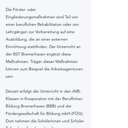
Die Förder- oder
Eingliederungsmaßnahmen sind Teil von
einer beruflichen Rehabilitation oder von
Lehrgängen zur Vorbereitung auf eine
Ausbildung, die an einer externen
Einrichtung stattfinden. Der Unterricht an
der BST Bremerhaven ergänzt diese
Maßnahmen. Träger dieser Maßnahmen
können zum Beispiel die Arbeitsagenturen
sein.
Derzeit erfolgt der Unterricht in den AVB-
Klassen in Kooperation mit der Beruflichen
Bildung Bremerhaven (BBB) und der
Fördergesellschaft für Bildung mbH (FÖG).
Dort nehmen die Schülerinnen und Schüler