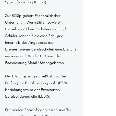
Sprachförderung (BOSp).
Zur BOSp gehört Fachpraktischer
Unterricht in Werkstätten sowie ein
Betriebspraktikum. Schülerinnen und
Schüler können für dieses Schuljahr
innerhalb des Angebotes der
Bremerhavener Berufsschulen eine Branche
auszuwählen. An der BST wird die
Fachrichtung Metall/ Kfz angeboten.
Der Bildungsgang schließt ab mit der
Prüfung zur Berufsbildungsreife (BBR)
beziehungsweise der Erweiterten
Berufsbildungsreife (EBBR).
Die beiden Sprachförderklassen sind Teil