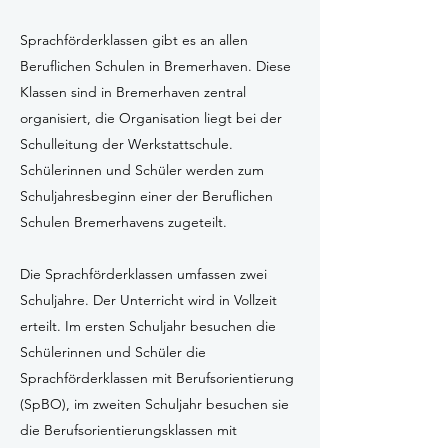
Sprachförderklassen gibt es an allen
Beruflichen Schulen in Bremerhaven. Diese
Klassen sind in Bremerhaven zentral
organisiert, die Organisation liegt bei der
Schulleitung der Werkstattschule.
Schülerinnen und Schüler werden zum
Schuljahresbeginn einer der Beruflichen
Schulen Bremerhavens zugeteilt.
Die Sprachförderklassen umfassen zwei
Schuljahre. Der Unterricht wird in Vollzeit
erteilt. Im ersten Schuljahr besuchen die
Schülerinnen und Schüler die
Sprachförderklassen mit Berufsorientierung
(SpBO), im zweiten Schuljahr besuchen sie
die Berufsorientierungsklassen mit