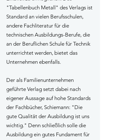
"Tabellenbuch Metall" des Verlags ist
Standard an vielen Berufsschulen,
andere Fachliteratur für die
technischen Ausbildungs-Berufe, die
an der Beruflichen Schule für Technik
unterrichtet werden, bietet das
Unternehmen ebenfalls.
Der als Familienunternehmen
geführte Verlag setzt dabei nach
eigener Aussage auf hohe Standards
der Fachbücher, Schiemann: "Die
gute Qualität der Ausbildung ist uns
wichtig." Denn schließlich solle die
Ausbildung ein gutes Fundament für