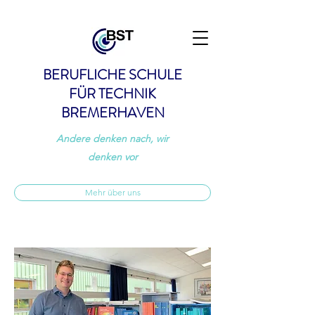
BERUFLICHE SCHULE
FÜR TECHNIK
BREMERHAVEN
Andere denken nach, wir
denken vor
Mehr über uns