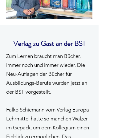
Verlag zu Gast an der BST
Zum Lernen braucht man Bücher,
immer noch und immer wieder. Die
Neu-Auflagen der Bücher für
Ausbildungs-Berufe wurden jetzt an
der BST vorgestellt.
Falko Schiemann vom Verlag Europa
Lehrmittel hatte so manchen Wälzer
im Gepäck, um dem Kollegium einen
Einblick zu ermöglichen. Das